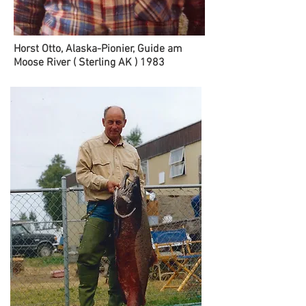
Horst Otto, Alaska-Pionier, Guide am
Moose River ( Sterling AK ) 1983