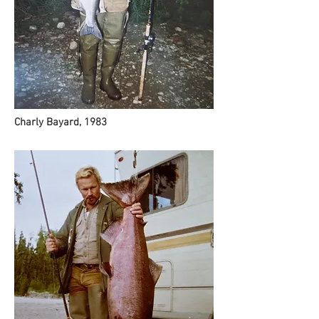
Charly Bayard, 1983