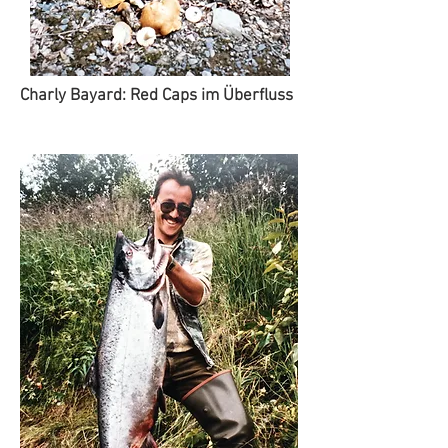
Charly Bayard: Red Caps im Überfluss