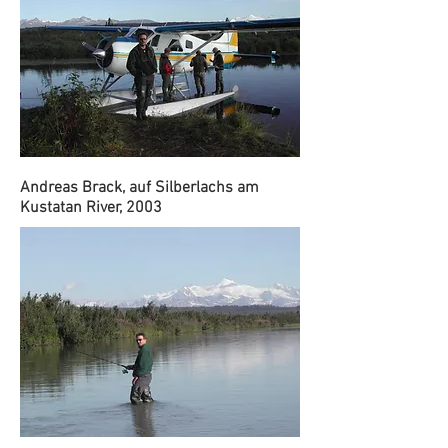
Andreas Brack, auf Silberlachs am
Kustatan River, 2003