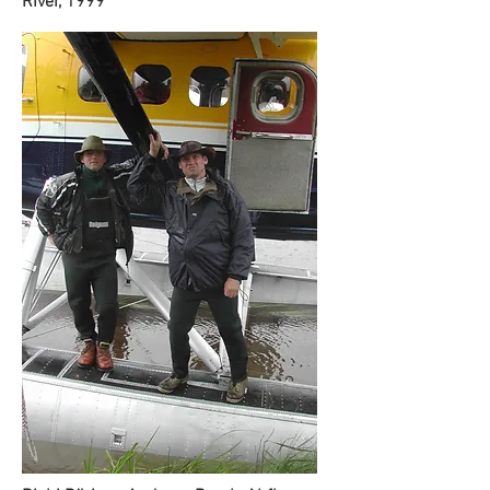
River, 1999