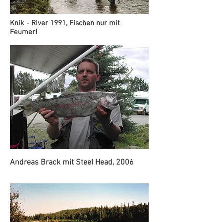
Knik - River 1991, Fischen nur mit
Feumer!
Andreas Brack mit Steel Head, 2006