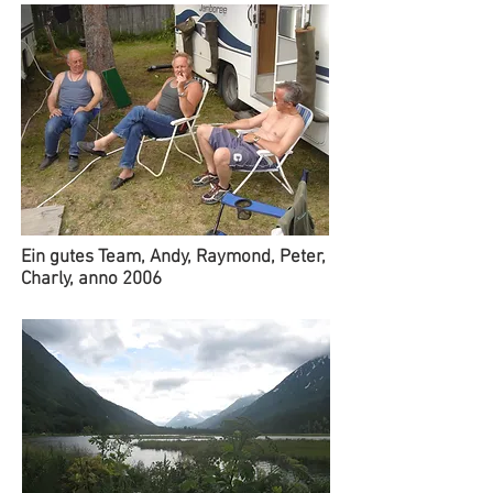
Ein gutes Team, Andy, Raymond, Peter,
Charly, anno 2006