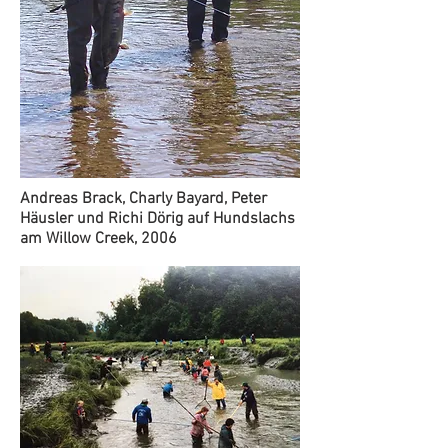
Andreas Brack, Charly Bayard, Peter
Häusler und Richi Dörig auf Hundslachs
am Willow Creek, 2006