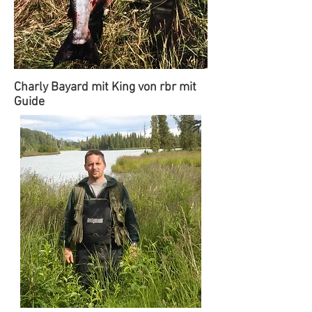
Charly Bayard mit King von rbr mit
Guide