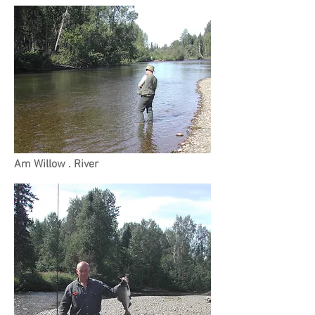
Am Willow . River