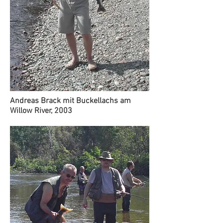
Andreas Brack mit Buckellachs am
Willow River, 2003