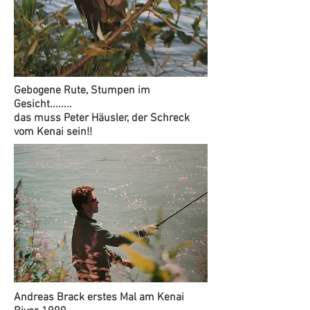
Gebogene Rute, Stumpen im
Gesicht........
das muss Peter Häusler, der Schreck
vom Kenai sein!!
Andreas Brack erstes Mal am Kenai