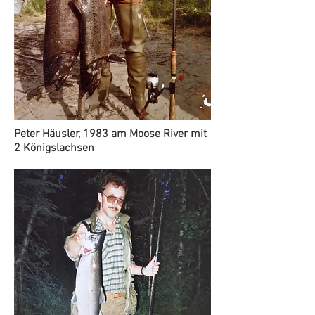
Peter Häusler, 1983 am Moose River mit
2 Königslachsen