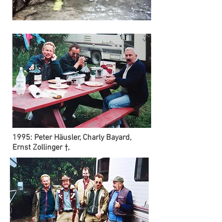
1995: Peter Häusler, Charly Bayard,
Ernst Zollinger †,