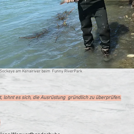
 Sockeye am Kenairiver beim Funny RiverPark
, lohnt es sich, die Ausrüstung gründlich zu überprüfen.
e