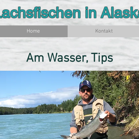
Lachsfischen in Alask
Home
Kontakt
Am Wasser, Tips