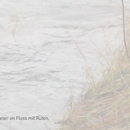
ter im Fluss mit Ruten,